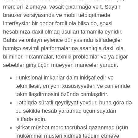
mərcləri izləməyə, vəsait çıxarmağa və t. Saytın
brauzer versiyasında və mobil tətbiqetmədə
interfeyslər bir qədər fərqli ola bilsə də, şəxsi
hesabınıza daxil olmaq üsulları tamamilə eynidır.
Bahis və onlayn əyləncə dünyasında istifadəçilər
həmişə sevimli platformalarına asanlıqla daxil ola
bilmirlər. Tıxanmalar, texniki problemlər və ya digər
səbəblər giriş üçün müəyyən maneələr yaradır.
Funksional imkanlar daim inkişaf edir və
təkmilləşir, en yeni xüsusiyyətləri və carilərində
təkmilləşdirməsini özündə cəmləşdirir.
Tətbiqdə sürətli qeydiyyat yoxdur, buna görə də
bu şəkildə hesab yaratmaq üçün saytdan
istifadə edin.
Şirkət müsbət mərc təcrübəsi qazanmaq üçün
mükəmməl müştəri xidməti təqdim etməyə