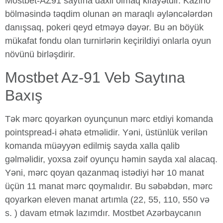
Mostbet-AZ91 saytına daxil olmaq kifayətdir. Kazino
bölməsində təqdim olunan ən maraqlı əyləncələrdən
danışsaq, pokeri qeyd etməyə dəyər. Bu ən böyük
mükafat fondu olan turnirlərin keçirildiyi onlarla oyun
növünü birləşdirir.
Mostbet Az-91 Veb Saytına
Baxış
Tək mərc qoyarkən oyunçunun mərc etdiyi komanda
pointspread-i əhatə etməlidir. Yəni, üstünlük verilən
komanda müəyyən edilmiş sayda xalla qalib
gəlməlidir, yoxsa zəif oyunçu həmin sayda xal alacaq.
Yəni, mərc qoyan qazanmaq istədiyi hər 10 manat
üçün 11 manat mərc qoymalıdır. Bu səbəbdən, mərc
qoyarkən eleven manat artımla (22, 55, 110, 550 və
s. ) davam etmək lazımdır. Mostbet Azərbaycanın