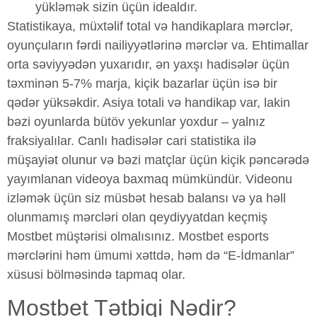
yükləmək sizin üçün idealdır.
Statistikaya, müxtəlif total və handikaplara mərclər,
oyunçuların fərdi nailiyyətlərinə mərclər va. Ehtimallar
orta səviyyədən yuxarıdır, ən yaxşı hadisələr üçün
təxminən 5-7% marja, kiçik bazarlar üçün isə bir
qədər yüksəkdir. Asiya totali və handikap var, lakin
bəzi oyunlarda bütöv yekunlar yoxdur – yalnız
fraksiyalılar. Canlı hadisələr cari statistika ilə
müşayiət olunur və bəzi matçlar üçün kiçik pəncərədə
yayımlanan videoya baxmaq mümkündür. Videonu
izləmək üçün siz müsbət hesab balansı və ya həll
olunmamış mərcləri olan qeydiyyatdan keçmiş
Mostbet müştərisi olmalısınız. Mostbet esports
mərclərini həm ümumi xəttdə, həm də “E-İdmanlar”
xüsusi bölməsində tapmaq olar.
Mostbet Tətbiqi Nədir?