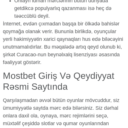
Onlayn idman mərclərinin bütün dünyada
getdikcə populyarlıq qazanması isə heç də
təəccüblü deyil.
İnternet, evdən çıxmadan başqa bir ölkədə bahislər
qoymağa olanak verir. Bununla birlikdə, oyunçular
yerli hakimiyyətin xarici qaynaqları hus edə biləcəyini
unutmamalıdırlar. Bu məqalədə artıq qeyd olunub ki,
şirkət Curacao-nun beynəlxalq lisenziyası əsasında
fəaliyyət göstərir.
Mostbet Giriş Və Qeydiyyat
Rəsmi Saytında
Qarşılaşmadan əvvəl bütün oyunlar mövcuddur, siz
ümumiyyətlə saytda mərc edə bilərsiniz. Siz dərhal
onlara daxil ola, oynaya, mərc rejimlərini seçə,
müxtəlif çeşiddə slotlar və qumar oyunlarından