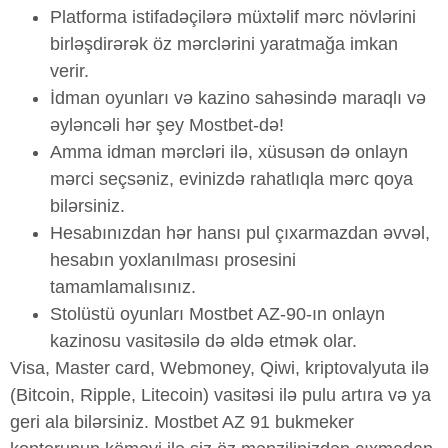
Platforma istifadəçilərə müxtəlif mərc növlərini
birləşdirərək öz mərclərini yaratmağa imkan
verir.
İdman oyunları və kazino sahəsində maraqlı və
əyləncəli hər şey Mostbet-də!
Amma idman mərcləri ilə, xüsusən də onlayn
mərci seçsəniz, evinizdə rahatlıqla mərc qoya
bilərsiniz.
Hesabınızdan hər hansı pul çıxarmazdan əvvəl,
hesabın yoxlanılması prosesini
tamamlamalısınız.
Stolüstü oyunları Mostbet AZ-90-ın onlayn
kazinosu vasitəsilə də əldə etmək olar.
Visa, Master card, Webmoney, Qiwi, kriptovalyuta ilə
(Bitcoin, Ripple, Litecoin) vasitəsi ilə pulu artıra və ya
geri ala bilərsiniz. Mostbet AZ 91 bukmeker