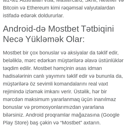
tez-tez Australian visa, Mastercard, Skrill, Neteller və
Bitcoin və Ethereum kimi rəqəmsal valyutalardan
istifadə edərək doldururlar.
Android-də Mostbet Tətbiqini
Necə Yükləmək Olar:
Mostbet bir çox bonuslar və aksiyalar da təklif edir,
beləliklə, mərc edərkən müştərilərə əlavə üstünlüklər
təqdim edilir. Mostbet həmçinin əsas idman
hadisələrinin canlı yayımını təklif edir və bununla da,
müştərilərə öz sevimli komandalarını real vaxt
rejimində izləmək imkanı verir. Üstəlik, hər bir
mərcdən maksimum yararlanmaq üçün inanılmaz
bonuslar və promosyonlarımızdan yararlana
bilərsiniz. Android proqramlar mağazasına (Google
Play Store) baş çəkin və “Mostbet” axtarın.