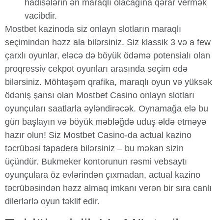
hadisələrin ən maraqlı olacağına qərar vermək
vacibdir.
Mostbet kazinoda siz onlayn slotların maraqlı
seçimindən həzz ala bilərsiniz. Siz klassik 3 və a few
çarxlı oyunlar, eləcə də böyük ödəmə potensialı olan
proqressiv cekpot oyunları arasında seçim edə
bilərsiniz. Möhtəşəm qrafika, maraqlı oyun və yüksək
ödəniş şansı olan Mostbet Casino onlayn slotları
oyunçuları saatlarla əyləndirəcək. Oynamağa elə bu
gün başlayın və böyük məbləğdə uduş əldə etməyə
hazır olun! Siz Mostbet Casino-da actual kazino
təcrübəsi tapadera bilərsiniz – bu məkan sizin
üçündür. Bukmeker kontorunun rəsmi vebsaytı
oyunçulara öz evlərindən çıxmadan, actual kazino
təcrübəsindən həzz almaq imkanı verən bir sıra canlı
dilerlərlə oyun təklif edir.