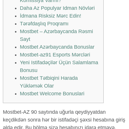
Komissiya Varmı?
Daha Az Populyar Idman Növləri
İdmana Risksiz Mərc Edin!
Tərəfdaşlıq Proqramı
Mostbet – Azərbaycanda Rəsmi
Sayt
Mostbet Azərbaycanda Bonuslar
Mostbet-az91 Esports Mərcləri
Yeni Istifadəçilər Üçün Salamlama
Bonusu
Mostbet Tətbiqini Harada
Yükləmək Olar
Mostbet Welcome Bonuslari
Mostbet-AZ 90 saytında uğurla qeydiyyatdan
keçdikdən sonra hər bir istifadəçi şəxsi hesabına giriş
əldə edir. Bu bölmə sizə hesabınızı idarə etməyə,