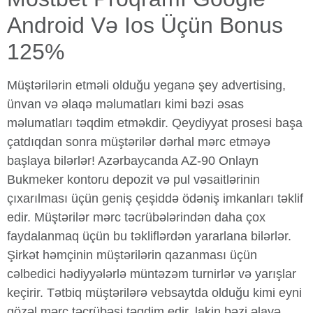
Android Və Ios Üçün Bonus
125%
Müştərilərin etməli olduğu yeganə şey advertising,
ünvan və əlaqə məlumatları kimi bəzi əsas
məlumatları təqdim etməkdir. Qeydiyyat prosesi başa
çatdıqdan sonra müştərilər dərhal mərc etməyə
başlaya bilərlər! Azərbaycanda AZ-90 Onlayn
Bukmeker kontoru depozit və pul vəsaitlərinin
çıxarılması üçün geniş çeşiddə ödəniş imkanları təklif
edir. Müştərilər mərc təcrübələrindən daha çox
faydalanmaq üçün bu təkliflərdən yararlana bilərlər.
Şirkət həmçinin müştərilərin qazanması üçün
cəlbedici hədiyyələrlə müntəzəm turnirlər və yarışlar
keçirir. Tətbiq müştərilərə vebsaytda olduğu kimi eyni
gözəl mərc təcrübəsi təqdim edir, lakin bəzi əlavə