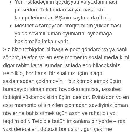
Yeni istifadəçinin qeydiyyatı və yoxlanılması
proseduru Telefondan və ya masaüstü
kompüterinizdən BŞ-nin saytına daxil olun.
Mostbet Azərbaycan proqramının yüklənməsi
yolda sevimli idman oyunlarını oynamağa
başlamağa imkan verir.
Siz bizə tətbiqdən birbaşa e-poçt göndərə və ya canlı
söhbət, telefon və en este momento sosial media kimi
digər rabitə kanallarından istifadə edə biləcəksiniz.
Beləliklə, hər hansı bir sualınız üçün əlaqə
saxlamaqdan çəkinməyin – biz kömək etmək üçün
buradayıq! İdman mərc həvəskarısınızsa, Mostbet
tətbiqini yükləmək sizin üçün idealdır. Evinizdən və en
este momento ofisinizdən çıxmadan sevdiyiniz idman
növlərinə bahis etmək üçün asan və rahat bir yol
təqdim edir. Tətbiqlə bütün imkanlara bir yerdə – real
vaxt dərəcələri, depozit bonusları, geri çəkilmə