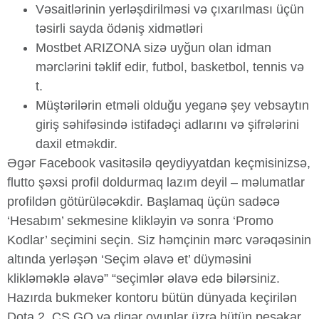
Vəsaitlərinin yerləşdirilməsi və çıxarılması üçün
təsirli sayda ödəniş xidmətləri
Mostbet ARIZONA sizə uyğun olan idman
mərclərini təklif edir, futbol, ​​basketbol, ​​tennis və
t.
Müştərilərin etməli olduğu yeganə şey vebsaytın
giriş səhifəsində istifadəçi adlarını və şifrələrini
daxil etməkdir.
Əgər Facebook vasitəsilə qeydiyyatdan keçmisinizsə,
flutto şəxsi profil doldurmaq lazım deyil – məlumatlar
profildən götürüləcəkdir. Başlamaq üçün sadəcə
‘Hesabım’ sekmesine klikləyin və sonra ‘Promo
Kodlar’ seçimini seçin. Siz həmçinin mərc vərəqəsinin
altında yerləşən ‘Seçim əlavə et’ düyməsini
klikləməklə əlavə” “seçimlər əlavə edə bilərsiniz.
Hazırda bukmeker kontoru bütün dünyada keçirilən
Dota 2, CS GO və digər oyunlar üzrə bütün peşəkar