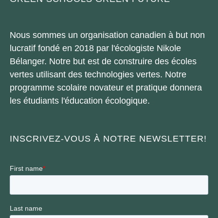
Nous sommes un organisation canadien à but non
lucratif fondé en 2018 par l'écologiste Nikole
Bélanger. Notre but est de construire des écoles
vertes utilisant des technologies vertes. Notre
programme scolaire novateur et pratique donnera
les étudiants l'éducation écologique.
INSCRIVEZ-VOUS À NOTRE NEWSLETTER!