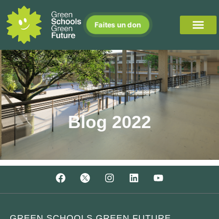
Faites un don
Blog 2022
GREEN SCHOOLS GREEN FUTURE