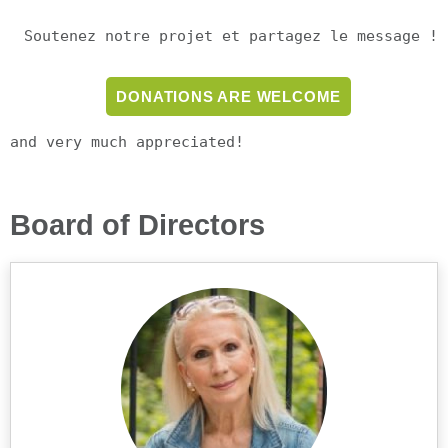
Soutenez notre projet et partagez le message !
DONATIONS ARE WELCOME
and very much appreciated!
Board of Directors