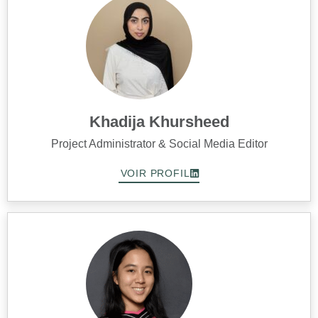
Khadija Khursheed
Project Administrator & Social Media Editor
VOIR PROFIL