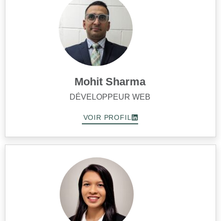
Mohit Sharma
DÉVELOPPEUR WEB
VOIR PROFIL