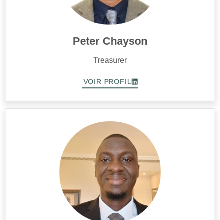
Peter Chayson
Treasurer
VOIR PROFIL