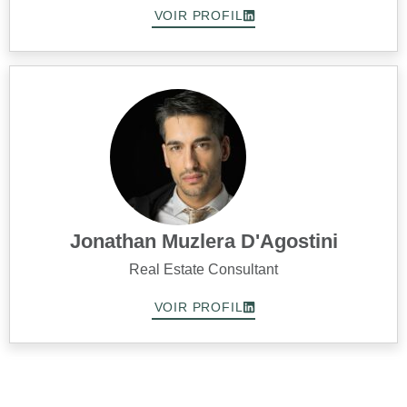
VOIR PROFIL
Jonathan Muzlera D'Agostini
Real Estate Consultant
VOIR PROFIL