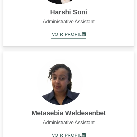
Harshi Soni
Administrative Assistant
VOIR PROFIL
Metasebia Weldesenbet
Administrative Assistant
VOIR PROFIL