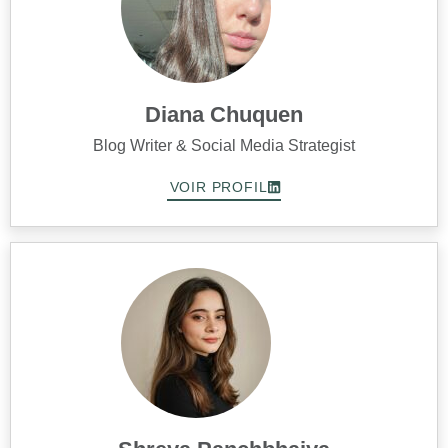
Diana Chuquen
Blog Writer & Social Media Strategist
VOIR PROFIL