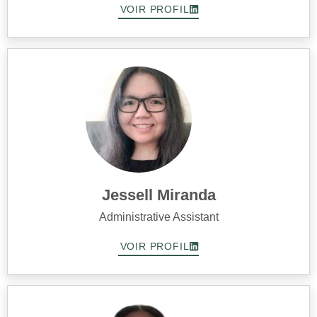
VOIR PROFIL
Jessell Miranda
Administrative Assistant
VOIR PROFIL