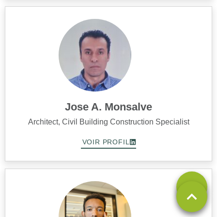
Jose A. Monsalve
Architect, Civil Building Construction Specialist
VOIR PROFIL