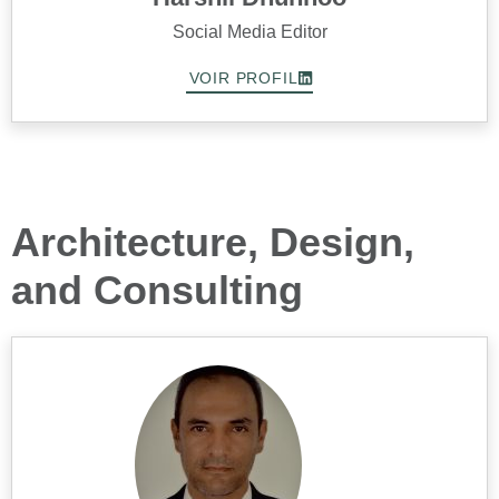
Social Media Editor
VOIR PROFIL
Architecture, Design,
and Consulting