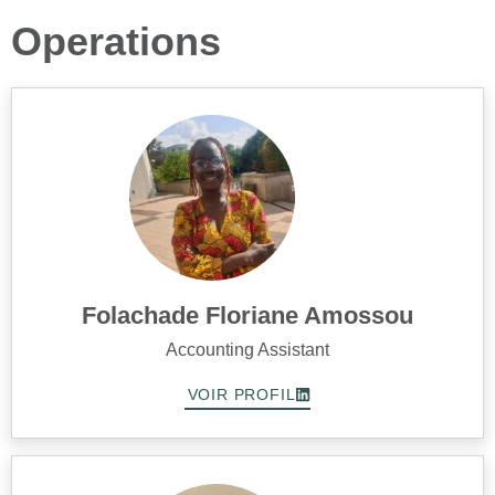
Operations
Folachade Floriane Amossou
Accounting Assistant
VOIR PROFIL