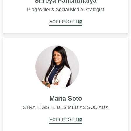
Shreya Panchbhaiya
Blog Writer & Social Media Strategist
VOIR PROFIL
Maria Soto
STRATÉGISTE DES MÉDIAS SOCIAUX
VOIR PROFIL