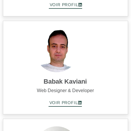
VOIR PROFIL
Babak Kaviani
Web Designer & Developer
VOIR PROFIL