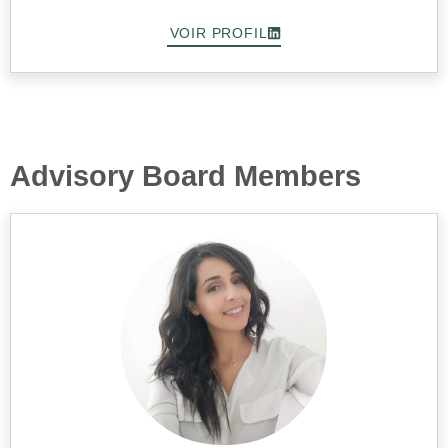
VOIR PROFIL
Advisory Board Members