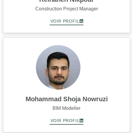
Construction Project Manager
VOIR PROFIL
Mohammad Shoja Nowruzi
BIM Modeller
VOIR PROFIL