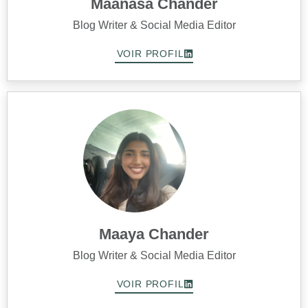
Maanasa Chander
Blog Writer & Social Media Editor
VOIR PROFIL
Maaya Chander
Blog Writer & Social Media Editor
VOIR PROFIL