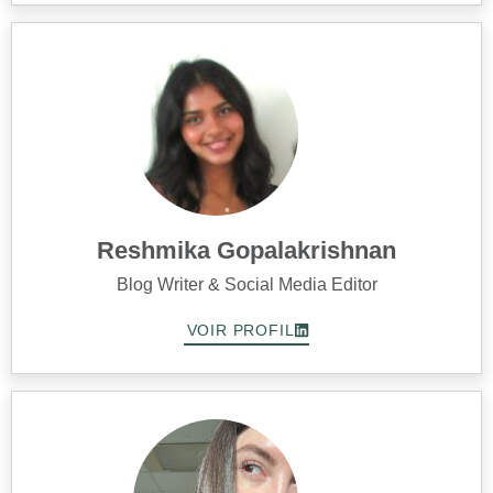
Reshmika Gopalakrishnan
Blog Writer & Social Media Editor
VOIR PROFIL