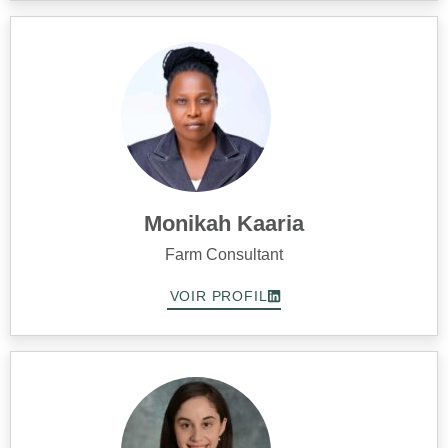
Monikah Kaaria
Farm Consultant
VOIR PROFIL