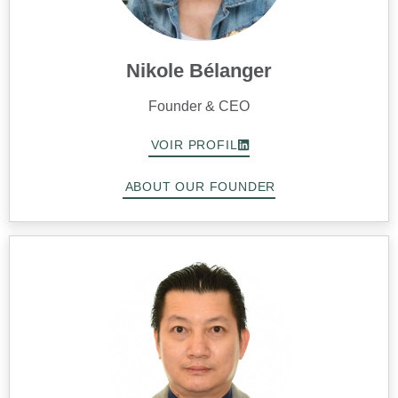
Nikole Bélanger
Founder & CEO
VOIR PROFIL
ABOUT OUR FOUNDER