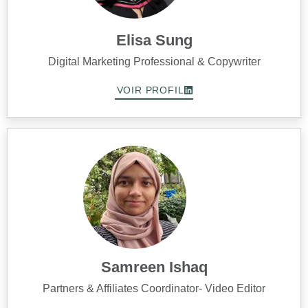
Elisa Sung
Digital Marketing Professional & Copywriter
VOIR PROFIL
Samreen Ishaq
Partners & Affiliates Coordinator- Video Editor