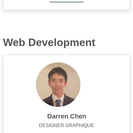
Web Development
Darren Chen
DESIGNER GRAPHIQUE