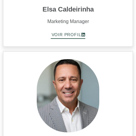
Elsa Caldeirinha
Marketing Manager
VOIR PROFIL