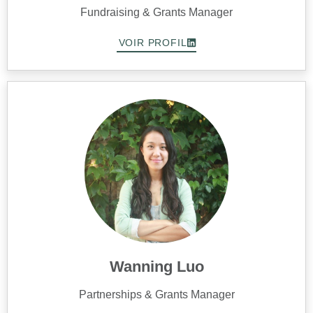
Fundraising & Grants Manager
VOIR PROFIL
Wanning Luo
Partnerships & Grants Manager