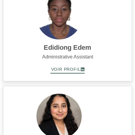
Edidiong Edem
Administrative Assistant
VOIR PROFIL