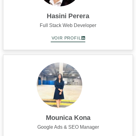
Hasini Perera
Full Stack Web Developer
VOIR PROFIL
Mounica Kona
Google Ads & SEO Manager