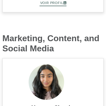
VOIR PROFIL
Marketing, Content, and
Social Media