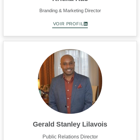
Branding & Marketing Director
VOIR PROFIL
Gerald Stanley Lilavois
Public Relations Director