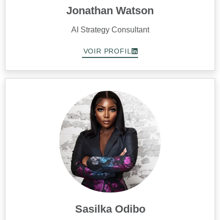
Jonathan Watson
AI Strategy Consultant
VOIR PROFIL
Sasilka Odibo