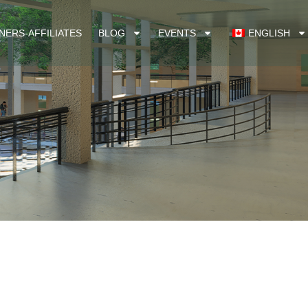
NERS-AFFILIATES
BLOG
EVENTS
ENGLISH