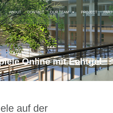
ABOUT
CONTACT
OUR TEAM
PROJECT
PART
iele Online mit Echtgel
ele auf der