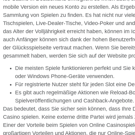
mobile Version ein neues Konto zu erstellen. Als Ergeb
Sammlung von Spielen zu finden. Es hat nicht nur vie
Tischspielen, Live-Dealer-Tische, Video-Poker und and
das Alter der Volljährigkeit erreicht haben, können im 
auch Anfänger können sich dank der hohen Benutzerfre
der Glücksspielseite vertraut machen. Wenn Sie bereit
gesammelt haben, werden Sie sich auf der Website pro
Die meisten Spiele funktionieren perfekt und Sie 
oder Windows Phone-Geräte verwenden.
Für registrierte Nutzer steht für jeden Slot eine 
Es gibt auch regelmäßige Aktionen wie Reload-Bon
Spielveröffentlichungen und Cashback-Angebote.
Das bedeutet, dass Sie sicher sein können, dass Ihre 
Casino spielen. Keine externe dritte Partei wird jemal
Einer der Vorteile beim Spielen von Online Casinospie
großartigen Vorteilen und Aktionen, die nur Online-Sp