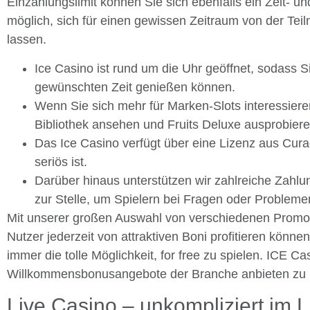
Einzahlungslimit können Sie sich ebenfalls ein Zeit- un
möglich, sich für einen gewissen Zeitraum von der Te
lassen.
Ice Casino ist rund um die Uhr geöffnet, sodass 
gewünschten Zeit genießen können.
Wenn Sie sich mehr für Marken-Slots interessieren
Bibliothek ansehen und Fruits Deluxe ausprobieren
Das Ice Casino verfügt über eine Lizenz aus Curaç
seriös ist.
Darüber hinaus unterstützen wir zahlreiche Zahl
zur Stelle, um Spielern bei Fragen oder Problemen
Mit unserer großen Auswahl von verschiedenen Promoti
Nutzer jederzeit von attraktiven Boni profitieren können
immer die tolle Möglichkeit, for free zu spielen. ICE Cas
Willkommensbonusangebote der Branche anbieten zu
Live Casino – unkompliziert im L