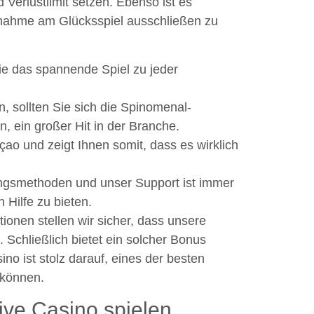
d Verlustlimit setzen. Ebenso ist es
ilnahme am Glücksspiel ausschließen zu
Sie das spannende Spiel zu jeder
, sollten Sie sich die Spinomenal-
, ein großer Hit in der Branche.
ao und zeigt Ihnen somit, dass es wirklich
ungsmethoden und unser Support ist immer
 Hilfe zu bieten.
onen stellen wir sicher, dass unsere
. Schließlich bietet ein solcher Bonus
ino ist stolz darauf, eines der besten
 können.
ive Casino spielen