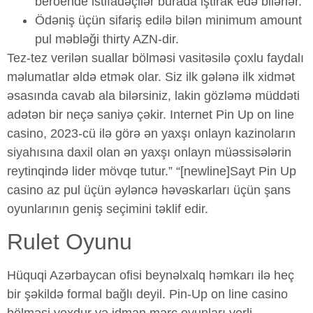
beroende istifadəçilər burada iştirak edə bilərlər.
Ödəniş üçün sifariş edilə bilən minimum amount
pul məbləği thirty AZN-dir.
Tez-tez verilən suallar bölməsi vasitəsilə çoxlu faydalı
məlumatlar əldə etmək olar. Siz ilk gələnə ilk xidmət
əsasında cavab ala bilərsiniz, lakin gözləmə müddəti
adətən bir neçə saniyə çəkir. Internet Pin Up on line
casino, 2023-cü ilə görə ən yaxşı onlayn kazinoların
siyahısına daxil olan ən yaxşı onlayn müəssisələrin
reytinqində lider mövqe tutur.” “[newline]Sayt Pin Up
casino az pul üçün əyləncə həvəskarları üçün şans
oyunlarının geniş seçimini təklif edir.
Rulet Oyunu
Hüquqi Azərbaycan ofisi beynəlxalq həmkarı ilə heç
bir şəkildə formal bağlı deyil. Pin-Up on line casino