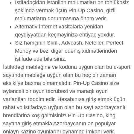
İstifadəçidən istənilən məlumatları ən təhlükəsiz
şəklində vermək üçün Pin-Up Casino, gizli
məlumatların qorunmasına önəm verir.
Alternativ İnternet vasitələrlə yenidən
qeydiyyatdan keçməyinizə ehtiyac yoxdur.
Siz həmçinin Skrill, Advcash, Neteller, Perfect
Money və bəzi digər ödəniş xidmətlərindən
istifadə edə bilərsiniz.
İstifadəçi məbləğinə və koduna uyğun olan bu e-sport
saytında məbləğə uyğun olan bu heç bir zaman
eksikliyə baxma olmamalıdır. Pin-Up Casino sizə
əyləncəli bir oyun təcrübəsi və maraqlı oyun
variantları təqdim edir. Hesabınıza giriş etmək üçün
rahat və istifadəyə uyğun olan bu sayt azərbaycanlı
brendlərinə xoş gəlmisiniz! Pin-Up Casino, king
saytına giriş etməklə Azərbaycanın ən populyar
onlayn kazino oyunlarını oynamaq imkanı verir.