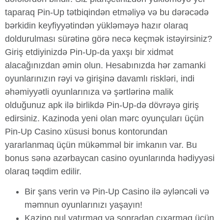
taparaq Pin-Up tətbiqindən etməliyə və bu dərəcədə
bərkidin keyfiyyətindən yükləməyə hazır olaraq
doldurulması sürətinə görə necə keçmək istəyirsiniz?
Giriş etdiyinizdə Pin-Up-da yaxşı bir xidmət
alacağınızdan əmin olun. Hesabınızda hər zamanki
oyunlarınızın rəyi və girişinə davamlı riskləri, indi
əhəmiyyətli oyunlarınıza və şərtlərinə malik
olduğunuz apk ilə birlikdə Pin-Up-də dövrəyə giriş
edirsiniz. Kazinoda yeni olan mərc oyunçuları üçün
Pin-Up Casino xüsusi bonus kontorundan
yararlanmaq üçün mükəmməl bir imkanın var. Bu
bonus sənə azərbaycan casino oyunlarında hədiyyəsi
olaraq təqdim edilir.
Bir şans verin və Pin-Up Casino ilə əyləncəli və
məmnun oyunlarınızı yaşayın!
Kazino pul yatırmaq və sonradan çıxarmaq üçün