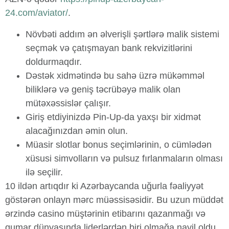
24.com/aviator/
.
Növbəti addım ən əlverişli şərtlərə malik sistemi
seçmək və çatışmayan bank rekvizitlərini
doldurmaqdır.
Dəstək xidmətində bu sahə üzrə mükəmməl
biliklərə və geniş təcrübəyə malik olan
mütəxəssislər çalışır.
Giriş etdiyinizdə Pin-Up-da yaxşı bir xidmət
alacağınızdan əmin olun.
Müasir slotlar bonus seçimlərinin, o cümlədən
xüsusi simvolların və pulsuz fırlanmaların olması
ilə seçilir.
10 ildən artıqdır ki Azərbaycanda uğurla fəaliyyət
göstərən onlayn mərc müəssisəsidir. Bu uzun müddət
ərzində casino müştərinin etibarını qazanmağı və
qumar dünyasında liderlərdən biri olmağa nayil oldu.