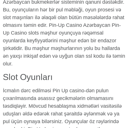
Azərbaycan bukmekerlər sisteminin qanuni dəstəkdir.
Bu, oyunçuların hər bir pul məbləği, oyun prosesi və
slot maşınları ilə əlaqəli olan bütün məsələlərdə rahat
olmasını təmin edir. Pin-Up Casino Azərbaycan Pin-
Up Casino slots məşhur oyunçuya rəqəmsal
oyunlarda keyfiyyətlərini məşhur edən bir endazor
şirkətidir. Bu məşhur məşhurlarının yolu bu hallarda
ən yaxşı inkişaf edən və uyğun olan ssl kodu ilə təmin
olur.
Slot Oyunları
İcmalın dərc edilməsi Pin Up casino-dən pulun
çıxarılmasında əsassız gecikmələrin olmamasını
təsdiqləyir. Mövcud hesablaşma xidmətləri vasitəsilə
uduşları əldə edərək rahat şəraitdə əylənmək və ya
pul üçün oynaya bilərsiniz. Oyunçular öz rəylərində