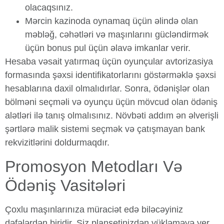
olacaqsınız.
Mərcin kazinoda oynamaq üçün əlində olan
məbləğ, cəhətləri və maşınlarını gücləndirmək
üçün bonus pul üçün əlavə imkanlar verir.
Hesaba vəsait yatırmaq üçün oyunçular avtorizasiya
formasında şəxsi identifikatorlarını göstərməklə şəxsi
hesablarına daxil olmalıdırlar. Sonra, ödənişlər olan
bölməni seçməli və oyunçu üçün mövcud olan ödəniş
alətləri ilə tanış olmalısınız. Növbəti addım ən əlverişli
şərtlərə malik sistemi seçmək və çatışmayan bank
rekvizitlərini doldurmaqdır.
Promosyon Metodları Və
Ödəniş Vasitələri
Çoxlu maşınlarınıza müraciət edə biləcəyiniz
dəfələrdən biridir. Siz planşetinizdən yükləməyə yer