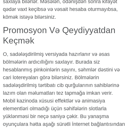
saxlaya bilərlər. Məsələn, ödənişdən sonra kifayət
qədər vaxt keçibsə və vəsait hesaba oturmayıbsa,
kömək istəyə bilərsiniz.
Promosyon Və Qeydiyyatdan
Keçmək
O, sadələşdirilmiş versiyada hazırlanır və əsas
bölmələrin ardıcıllığını saxlayır. Burada siz
hesablanmış pinkoinlərin sayını, səhmlər dəstini və
cari lotereyaları görə bilərsiniz. Bölmələrin
sadələşdirilmiş tərtibatı cib qurğularının sahiblərinə
lazım olan məlumatları tez tapmağa imkan verir.
Mobil kazinoda xüsusi effektlər və animasiya
elementləri olmadığı üçün səhifələrin slotlarla
yüklənməsi bir neçə saniyə çəkir. Bu yanaşma
oyunçulara hətta aşağı sürətli İnternet bağlantısından