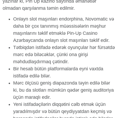
yazırlar ki, Pin Up kazino saytında əmanətlər
olmadan qarşılanma təmin edilmir.
Onlayn slot maşınları endorphina, Novomatic və
daha bir çox tanınmış müəssisələrin məşhur
maşınlarını təklif etməklə Pin-Up Casino
Azərbaycanda onlayn slot maşınları təklif edir.
Tətbiqdən istifadə edərək oyunçular hər fürsətdə
mərc edə biləcəklər, çünki ona girişi
məhdudlaşdırmaq çətindir.
Bir hesab bütün platformalarda eyni vaxtda
istifadə edilə bilər.
Mərc ölçüsü geniş diapazonda təyin edilə bilər
ki, bu da slotları mümkün qədər geniş auditoriya
üçün maraqlı edir.
Yeni istifadəçilərin diqqətini cəlb etmək üçün
yaradılmışdır və bütün qeydiyyatdan keçmiş və