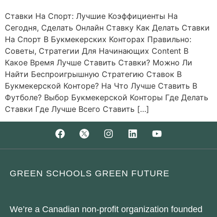
Ставки На Спорт: Лучшие Коэффициенты На
Сегодня, Сделать Онлайн Ставку Как Делать Ставки
На Спорт В Букмекерских Конторах Правильно:
Советы, Стратегии Для Начинающих Content В
Какое Время Лучше Ставить Ставки? Можно Ли
Найти Беспроигрышную Стратегию Ставок В
Букмекерской Конторе? На Что Лучше Ставить В
Футболе? Выбор Букмекерской Конторы Где Делать
Ставки Где Лучше Всего Ставить […]
GREEN SCHOOLS GREEN FUTURE
We’re a Canadian non-profit organization founded