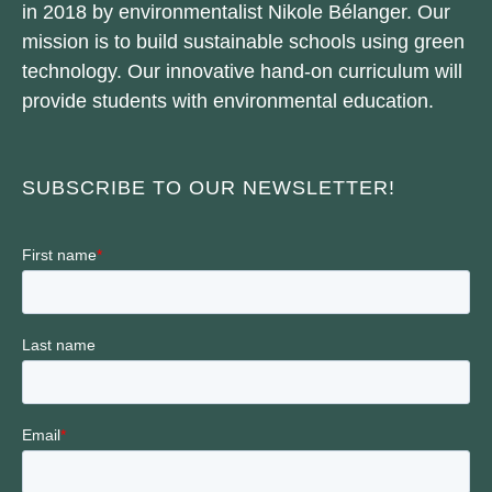
in 2018 by environmentalist Nikole Bélanger. Our
mission is to build sustainable schools using green
technology. Our innovative hand-on curriculum will
provide students with environmental education.
SUBSCRIBE TO OUR NEWSLETTER!