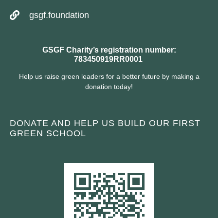
gsgf.foundation
GSGF Charity’s registration number:
783450919RR0001
Help us raise green leaders for a better future by making a
donation today!
DONATE AND HELP US BUILD OUR FIRST
GREEN SCHOOL