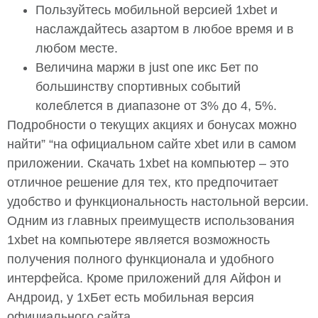
Пользуйтесь мобильной версией 1xbet и
наслаждайтесь азартом в любое время и в
любом месте.
Величина маржи в just one икс Бет по
большинству спортивных событий
колеблется в диапазоне от 3% до 4, 5%.
Подробности о текущих акциях и бонусах можно
найти” “на официальном сайте xbet или в самом
приложении. Скачать 1xbet на компьютер – это
отличное решение для тех, кто предпочитает
удобство и функциональность настольной версии.
Одним из главных преимуществ использования
1xbet на компьютере является возможность
получения полного функционала и удобного
интерфейса. Кроме приложений для Айфон и
Андроид, у 1хБет есть мобильная версия
официального сайта.