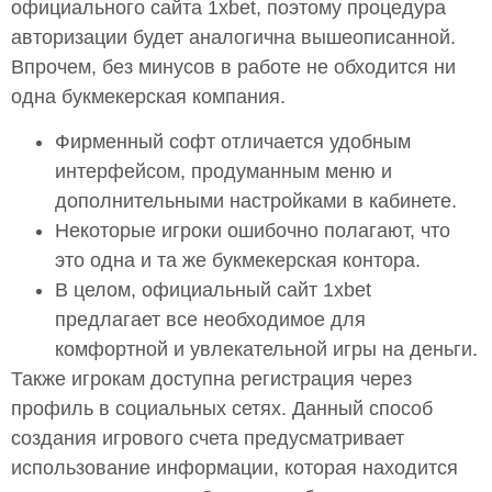
официального сайта 1xbet, поэтому процедура
авторизации будет аналогична вышеописанной.
Впрочем, без минусов в работе не обходится ни
одна букмекерская компания.
Фирменный софт отличается удобным
интерфейсом, продуманным меню и
дополнительными настройками в кабинете.
Некоторые игроки ошибочно полагают, что
это одна и та же букмекерская контора.
В целом, официальный сайт 1xbet
предлагает все необходимое для
комфортной и увлекательной игры на деньги.
Также игрокам доступна регистрация через
профиль в социальных сетях. Данный способ
создания игрового счета предусматривает
использование информации, которая находится