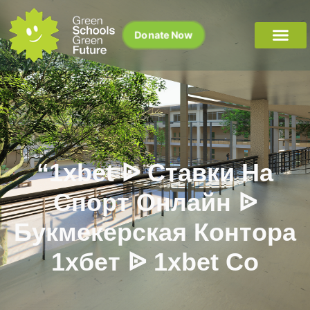
Donate Now
“1xbet ᐉ Ставки На
Спорт Онлайн ᐉ
Букмекерская Контора
1хбет ᐉ 1xbet Co