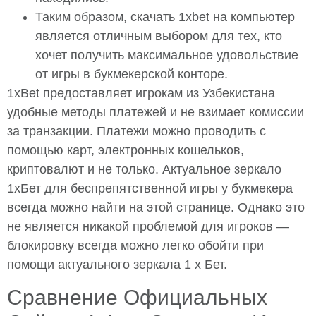
Таким образом, скачать 1xbet на компьютер
является отличным выбором для тех, кто
хочет получить максимальное удовольствие
от игры в букмекерской конторе.
1xBet предоставляет игрокам из Узбекистана
удобные методы платежей и не взимает комиссии
за транзакции. Платежи можно проводить с
помощью карт, электронных кошельков,
криптовалют и не только. Актуальное зеркало
1хБет для беспрепятственной игры у букмекера
всегда можно найти на этой странице. Однако это
не является никакой проблемой для игроков —
блокировку всегда можно легко обойти при
помощи актуального зеркала 1 х Бет.
Сравнение Официальных