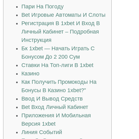
Пари На Погоду
Bet Игровые Автоматы И Слоты
Регистрация В 1xbet И Вход В
Личный Кабинет – Подробная
Инструкция
Бк 1xbet — Начать Играть С
Бонусом До 2 200 Сум
Ставки На Топ-лиги В 1xbet
Казино
Как Получить Промокоды На
Бонусы В Казино 1xbet?”
Ввод И Вывод Средств
Bet Вход Личный Кабинет
Приложения И Мобильная
Версия 1xbet
Линия Событий