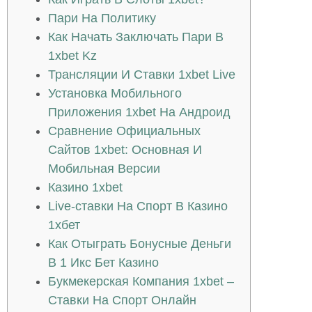
Пари На Политику
Как Начать Заключать Пари В
1xbet Kz
Трансляции И Ставки 1xbet Live
Установка Мобильного
Приложения 1xbet На Андроид
Сравнение Официальных
Сайтов 1xbet: Основная И
Мобильная Версии
Казино 1xbet
Live-ставки На Спорт В Казино
1хбет
Как Отыграть Бонусные Деньги
В 1 Икс Бет Казино
Букмекерская Компания 1xbet –
Ставки На Спорт Онлайн