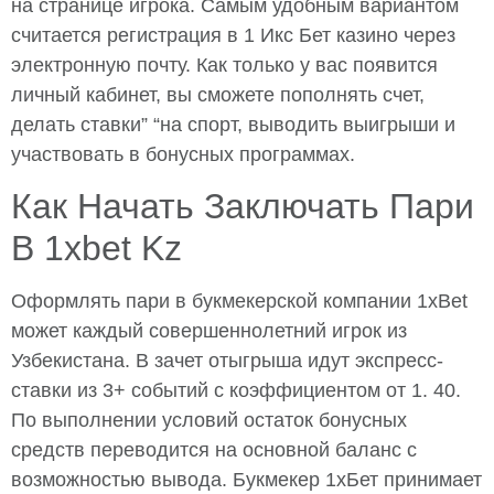
на странице игрока. Самым удобным вариантом
считается регистрация в 1 Икс Бет казино через
электронную почту. Как только у вас появится
личный кабинет, вы сможете пополнять счет,
делать ставки” “на спорт, выводить выигрыши и
участвовать в бонусных программах.
Как Начать Заключать Пари
В 1xbet Kz
Оформлять пари в букмекерской компании 1xBet
может каждый совершеннолетний игрок из
Узбекистана. В зачет отыгрыша идут экспресс-
ставки из 3+ событий с коэффициентом от 1. 40.
По выполнении условий остаток бонусных
средств переводится на основной баланс с
возможностью вывода. Букмекер 1хБет принимает