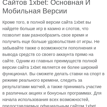
Сайтов 1xbet: Основная И
Мобильная Версии
Кроме того, в полной версии сайта 1xbet вы
найдете больше игр в казино и слотов, что
позволит вам разнообразить свое время и
получить еще больше удовольствия от игры. Не
забывайте также о возможности пополнения и
вывода средств со своего аккаунта прямо на
сайте. Одним из главных преимуществ полной
версии сайта 1xbet является ее более широкий
функционал. Вы сможете делать ставки на спорт в
режиме реального времени, следить за
результатами матчей, а также принимать участие
в различных акциях и бонусных программах. Для
начала использования всех возможностей,
предоставляемых официальным сайтом 1xbet,