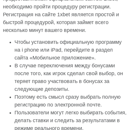
необходимо пройти процедуру регистрации.
Регистрация на сайте 1xbet является простой и
быстрой процедурой, которая займет всего
несколько минут вашего времени.
Чтобы установить официальную программу
на i phone или iPad, перейдите в раздел
сайта «Мобильное приложение».
В случае переключения между бонусами
после того, как игрок сделал свой выбор, он
теряет право участвовать в бонусах за
следующие депозиты.
Поэтому есть смысл сразу выбрать полную
регистрацию по электронной почте.
Пользователи могут легко выбирать события,
делать ставки и следить за результатами в
режиме реального времени.