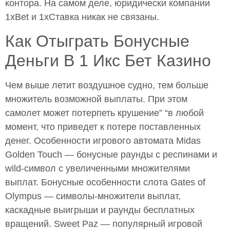
контора. На самом деле, юридически компании
1xBet и 1хСтавка никак не связаны.
Как Отыграть Бонусные
Деньги В 1 Икс Бет Казино
Чем выше летит воздушное судно, тем больше
множитель возможной выплаты. При этом
самолет может потерпеть крушение” “в любой
момент, что приведет к потере поставленных
денег. Особенности игрового автомата Midas
Golden Touch — бонусные раунды с респинами и
wild-символ с увеличенными множителями
выплат. Бонусные особенности слота Gates of
Olympus — символы-множители выплат,
каскадные выигрыши и раунды бесплатных
вращений. Sweet Paz — популярный игровой