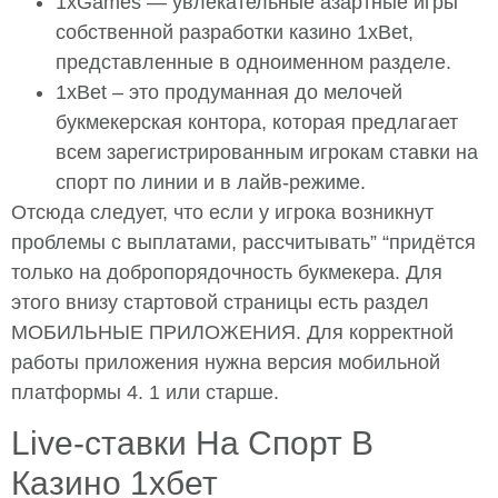
1xGames — увлекательные азартные игры
собственной разработки казино 1xBet,
представленные в одноименном разделе.
1xBet – это продуманная до мелочей
букмекерская контора, которая предлагает
всем зарегистрированным игрокам ставки на
спорт по линии и в лайв-режиме.
Отсюда следует, что если у игрока возникнут
проблемы с выплатами, рассчитывать” “придётся
только на добропорядочность букмекера. Для
этого внизу стартовой страницы есть раздел
МОБИЛЬНЫЕ ПРИЛОЖЕНИЯ. Для корректной
работы приложения нужна версия мобильной
платформы 4. 1 или старше.
Live-ставки На Спорт В
Казино 1хбет