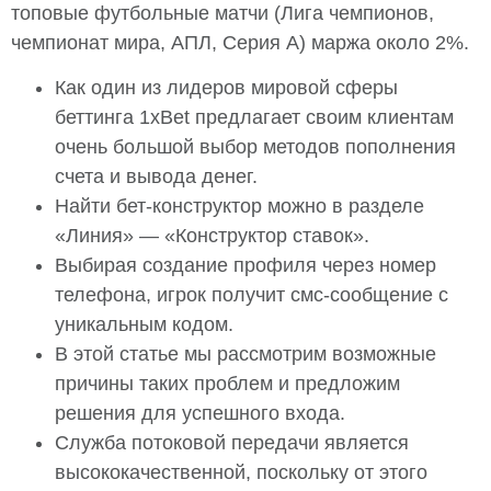
топовые футбольные матчи (Лига чемпионов,
чемпионат мира, АПЛ, Серия А) маржа около 2%.
Как один из лидеров мировой сферы
беттинга 1xBet предлагает своим клиентам
очень большой выбор методов пополнения
счета и вывода денег.
Найти бет-конструктор можно в разделе
«Линия» — «Конструктор ставок».
Выбирая создание профиля через номер
телефона, игрок получит смс-сообщение с
уникальным кодом.
В этой статье мы рассмотрим возможные
причины таких проблем и предложим
решения для успешного входа.
Служба потоковой передачи является
высококачественной, поскольку от этого